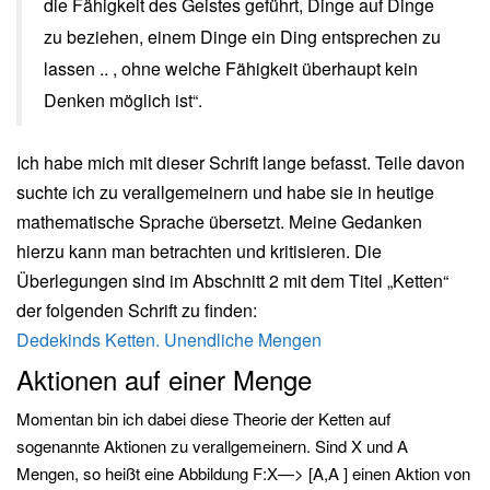
die Fähigkeit des Geistes geführt, Dinge auf Dinge
zu beziehen, einem Dinge ein Ding entsprechen zu
lassen .. , ohne welche Fähigkeit überhaupt kein
Denken möglich ist“.
Ich habe mich mit dieser Schrift lange befasst. Teile davon
suchte ich zu verallgemeinern und habe sie in heutige
mathematische Sprache übersetzt. Meine Gedanken
hierzu kann man betrachten und kritisieren. Die
Überlegungen sind im Abschnitt 2 mit dem Titel „Ketten“
der folgenden Schrift zu finden:
Dedekinds Ketten. Unendliche Mengen
Aktionen auf einer Menge
Momentan bin ich dabei diese Theorie der Ketten auf
sogenannte Aktionen zu verallgemeinern. Sind X und A
Mengen, so heißt eine Abbildung F:X—> [A,A ] einen Aktion von