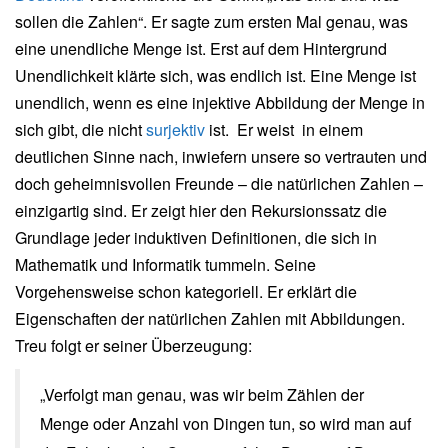
sollen die Zahlen“. Er sagte zum ersten Mal genau, was
eine unendliche Menge ist. Erst auf dem Hintergrund
Unendlichkeit klärte sich, was endlich ist. Eine Menge ist
unendlich, wenn es eine injektive Abbildung der Menge in
sich gibt, die nicht
surjektiv
ist. Er weist in einem
deutlichen Sinne nach, inwiefern unsere so vertrauten und
doch geheimnisvollen Freunde – die natürlichen Zahlen –
einzigartig sind. Er zeigt hier den Rekursionssatz die
Grundlage jeder induktiven Definitionen, die sich in
Mathematik und Informatik tummeln. Seine
Vorgehensweise schon kategoriell. Er erklärt die
Eigenschaften der natürlichen Zahlen mit Abbildungen.
Treu folgt er seiner Überzeugung:
„Verfolgt man genau, was wir beim Zählen der
Menge oder Anzahl von Dingen tun, so wird man auf