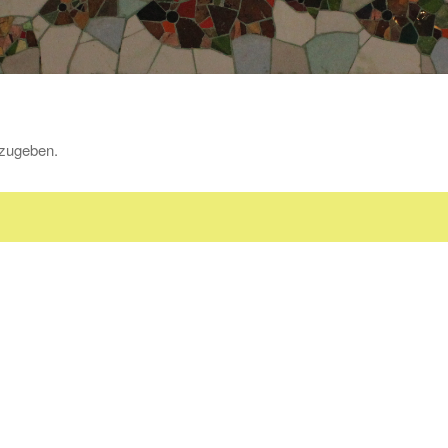
zugeben.