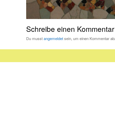
Schreibe einen Kommentar
Du musst
angemeldet
sein, um einen Kommentar ab