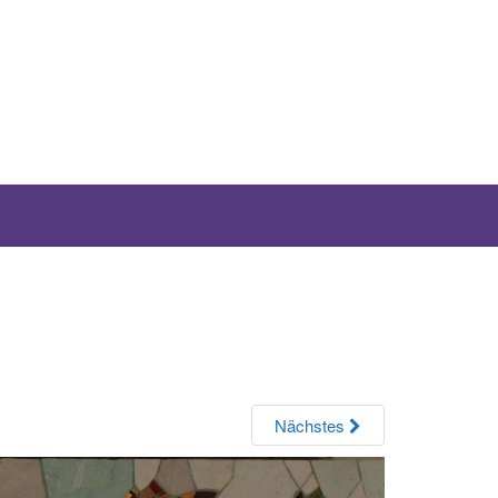
Nächstes